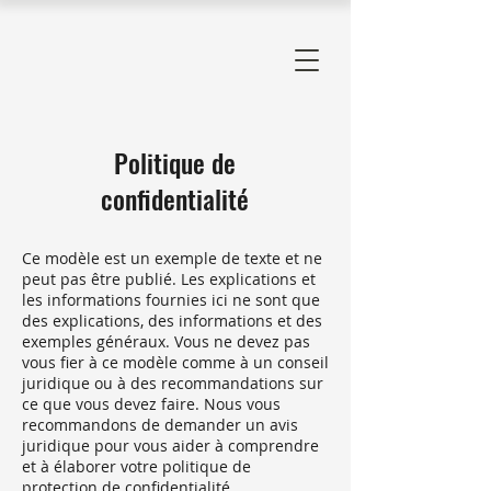
Politique de
confidentialité
Ce modèle est un exemple de texte et ne
peut pas être publié. Les explications et
les informations fournies ici ne sont que
des explications, des informations et des
exemples généraux. Vous ne devez pas
vous fier à ce modèle comme à un conseil
juridique ou à des recommandations sur
ce que vous devez faire. Nous vous
recommandons de demander un avis
juridique pour vous aider à comprendre
et à élaborer votre politique de
protection de confidentialité.