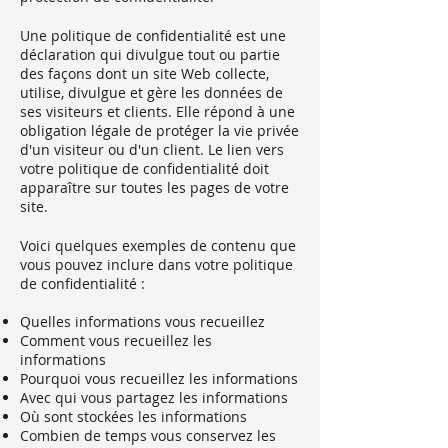
Une politique de confidentialité est une
déclaration qui divulgue tout ou partie
des façons dont un site Web collecte,
utilise, divulgue et gère les données de
ses visiteurs et clients. Elle répond à une
obligation légale de protéger la vie privée
d'un visiteur ou d'un client. Le lien vers
votre politique de confidentialité doit
apparaître sur toutes les pages de votre
site.
Voici quelques exemples de contenu que
vous pouvez inclure dans votre politique
de confidentialité :
Quelles informations vous recueillez
Comment vous recueillez les
informations
Pourquoi vous recueillez les informations
Avec qui vous partagez les informations
Où sont stockées les informations
Combien de temps vous conservez les